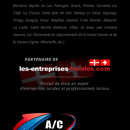
Bernard, Veyrier du Lac, Faverges. Aravis, Thônes, Serraval, Les
Clefs, La Clusaz, Saint Jean de Sixt. Annecy Le Vieux, Argonay,
Pringy, Epagny, Poisy, Meythet, Seynod, Cran Gevrier, Allonzier
La Caille, Saint Martin Bellevue, Villaz. Et dans une certaine
mesure, sur l’ensemble du département de la Haute Savoie et de
la Savoie (Ugine, Albertville, etc.)