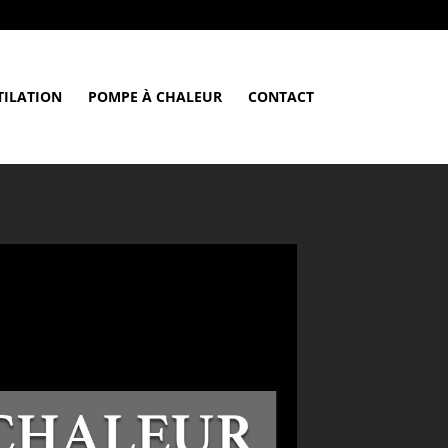
TILATION
POMPE À CHALEUR
CONTACT