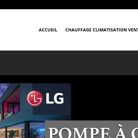
ACCUEIL
CHAUFFAGE CLIMATISATION VEN