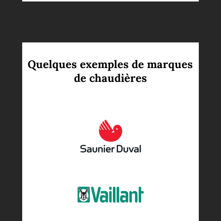
Quelques exemples de marques
de chaudières