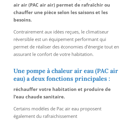
air air (PAC air air) permet de rafraîchir ou
chauffer une pièce selon les saisons et les
besoins.
Contrairement aux idées reçues, le climatiseur
réversible est un équipement performant qui
permet de réaliser des économies d'énergie tout en
assurant le confort de votre habitation.
Une pompe à chaleur air eau (PAC air
eau) a deux fonctions principales :
réchauffer votre habitation et produire de
l’eau chaude sanitaire.
Certains modèles de Pac air eau proposent
également du rafraichissement