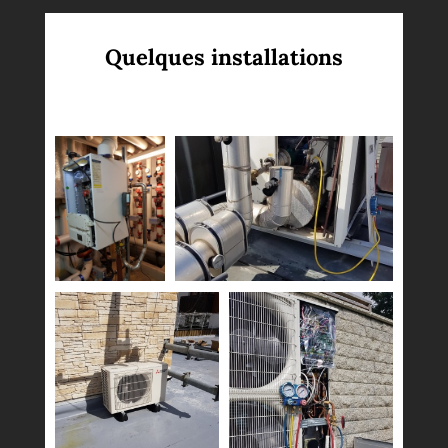
Quelques installations