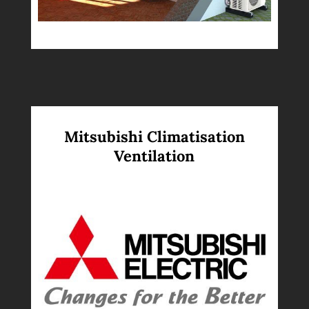
Mitsubishi Climatisation
Ventilation