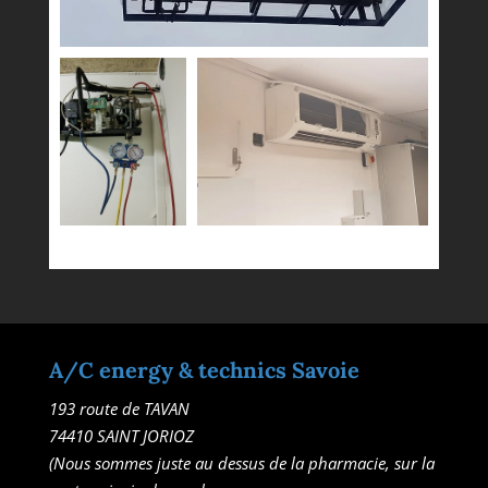
A/C energy & technics Savoie
193 route de TAVAN
74410 SAINT JORIOZ
(Nous sommes juste au dessus de la pharmacie, sur la