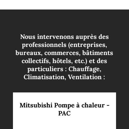
Nous intervenons auprès des
professionnels (entreprises,
bureaux, commerces, bâtiments
collectifs, hôtels, etc.) et des
particuliers : Chauffage,
Climatisation, Ventilation :
Mitsubishi Pompe à chaleur -
PAC