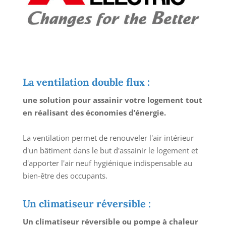
La ventilation double flux :
une solution pour assainir votre logement tout
en réalisant des économies d’énergie.
La ventilation permet de renouveler l'air intérieur
d'un bâtiment dans le but d'assainir le logement et
d'apporter l'air neuf hygiénique indispensable au
bien-être des occupants.
Un climatiseur réversible :
Un climatiseur réversible ou pompe à chaleur