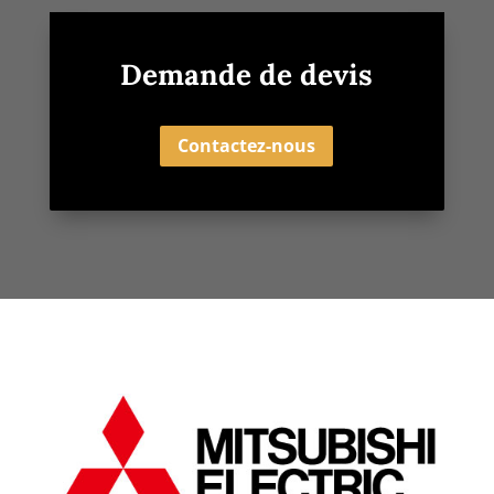
Demande de devis
Contactez-nous