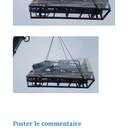
Poster le commentaire