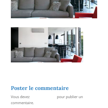
Poster le commentaire
Vous devez
vous connecter
pour publier un
commentaire.