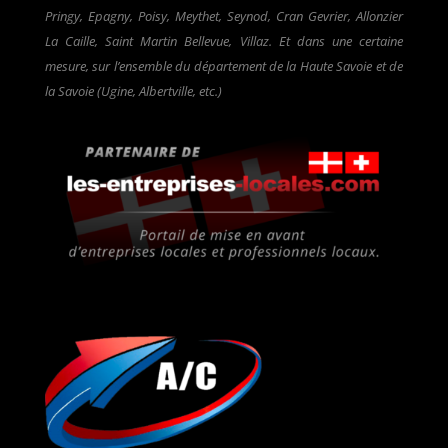
Pringy, Epagny, Poisy, Meythet, Seynod, Cran Gevrier, Allonzier
La Caille, Saint Martin Bellevue, Villaz. Et dans une certaine
mesure, sur l’ensemble du département de la Haute Savoie et de
la Savoie (Ugine, Albertville, etc.)