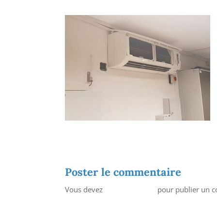
Poster le commentaire
Vous devez
vous connecter
pour publier un 