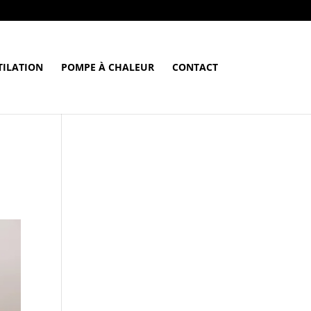
TILATION
POMPE À CHALEUR
CONTACT