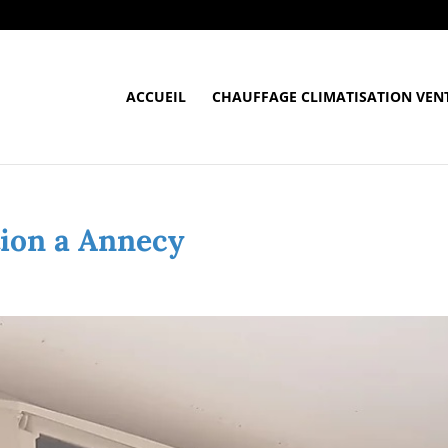
ACCUEIL
CHAUFFAGE CLIMATISATION VEN
tion a Annecy